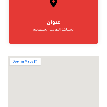
عنوان
المملكة العربية السعودية