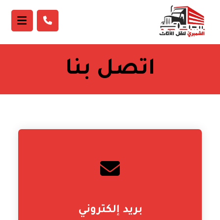
اتصل بنا
بريد إلكتروني