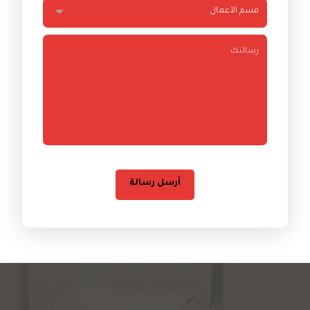
أرسل رسالة