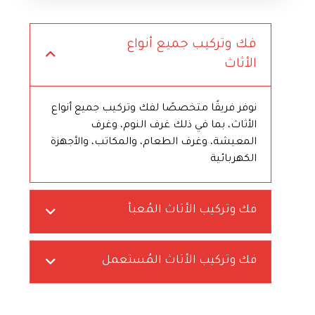
فك وتركيب جميع أنواع
الأثاث
نوفر فريقًا متخصصًا لفك وتركيب جميع أنواع
الأثاث، بما في ذلك غرف النوم، وغرف
المعيشة، وغرف الطعام، والمكاتب، والأجهزة
الكهربائية
فك وتركيب الأثاث المُعبأ
فك وتركيب الأثاث المُستعمل