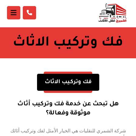
فك وتركيب الاثاث
فك وتركيب الاثاث
هل تبحث عن خدمة فك وتركيب أثاث
موثوقة وفعالة؟
شركة الشمري للنقليات هي الخيار الأمثل لفك وتركيب أثاثك