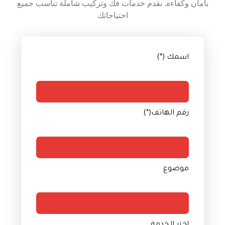
بأمان وكفاءة. نقدم خدمات فك وتركيب شاملة تناسب جميع
احتياجاتك
اسمك (*)
رقم الهاتف(*)
موضوع