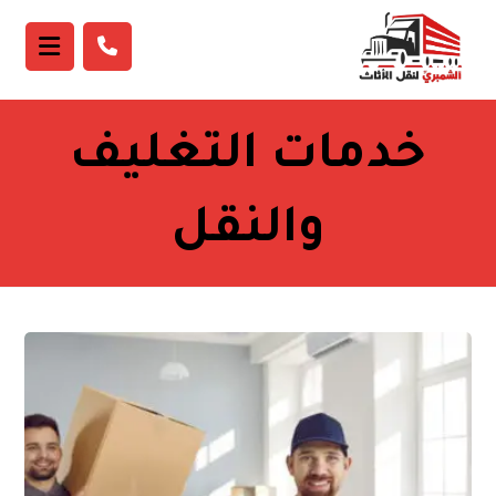
خدمات التغليف
والنقل