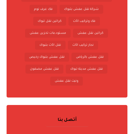
شركة نقل عفش بتبوك
فك غرف نوم
فك وتركيب اثاث
كراتين نقل تبوك
كراتين نقل عفش
مستودعات تخزين عفش
نجار تركيب اثاث
نقل اثاث بتبوك
نقل عفش بالرياض
نقل عفش بتبوك رخيص
نقل عفش مدينة تبوك
نقل عفش مضمون
ونيت نقل عفش
أتصل بنا