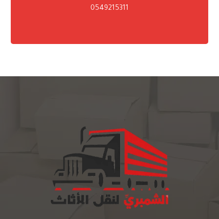
0549215311