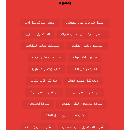
وسوم
افضل شركات نقل العفش
افضل شركة نقل اثاث
افضل شركة نقل عفش بتبوك
الشمبري للتخزين
الشمبري لنقل العفش
بلاستيك فقاعي للتغليف
تخزين اثاث بتبوك
تغليف العفش بتبوك
تغليف ونقل الاثاث
دباب توصيل مشاوير
دباب نقل عفش تبوك
دينا نقل اثاث بتبوك
دينا نقل عفش بتبوك
دينا نقل عفش تبوك
شركة الشمبرى لنقل العفش
شركة الشمبري
شركة الشمبري لنقل الاثاث
شركة الشمبري لنقل العفش
شركة تخزين الاثاث