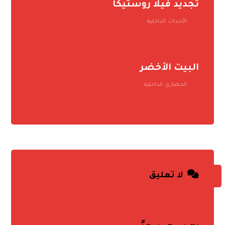
تجديد فيلا روستيكا
الأحداث
,
الداخلية
البيت الأخضر
الحضاري
,
الداخلية
لا تعليق