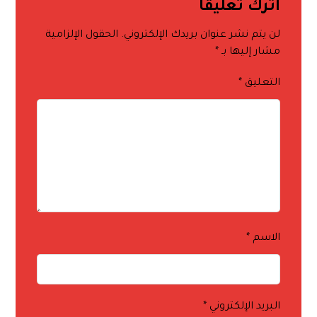
اترك تعليقاً
لن يتم نشر عنوان بريدك الإلكتروني.
الحقول الإلزامية
مشار إليها بـ
*
التعليق
*
الاسم
*
البريد الإلكتروني
*