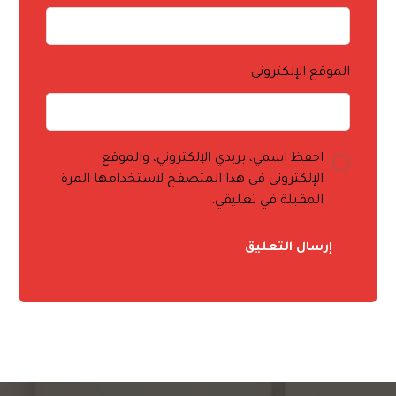
الموقع الإلكتروني
احفظ اسمي، بريدي الإلكتروني، والموقع
الإلكتروني في هذا المتصفح لاستخدامها المرة
المقبلة في تعليقي.
إرسال التعليق