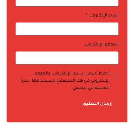
البريد الإلكتروني
*
الموقع الإلكتروني
احفظ اسمي، بريدي الإلكتروني، والموقع
الإلكتروني في هذا المتصفح لاستخدامها المرة
المقبلة في تعليقي.
إرسال التعليق