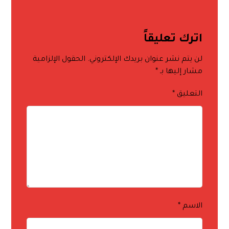
اترك تعليقاً
لن يتم نشر عنوان بريدك الإلكتروني.
الحقول الإلزامية
مشار إليها بـ
*
التعليق
*
الاسم
*