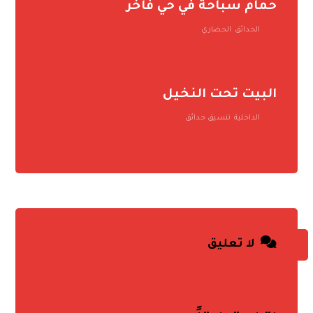
حمام سباحة في حي فاخر
الحدائق
,
الحضاري
البيت تحت النخيل
الداخلية
,
تنسيق حدائق
لا تعليق