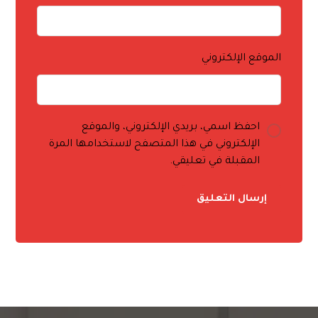
الموقع الإلكتروني
احفظ اسمي، بريدي الإلكتروني، والموقع
الإلكتروني في هذا المتصفح لاستخدامها المرة
المقبلة في تعليقي.
إرسال التعليق