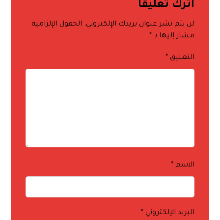
اترك تعليقاً
لن يتم نشر عنوان بريدك الإلكتروني.
الحقول الإلزامية
مشار إليها بـ
*
التعليق
*
الاسم
*
البريد الإلكتروني
*