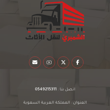
اتصل بنا :
0549215311
العنوان : المملكة العربية السعوية