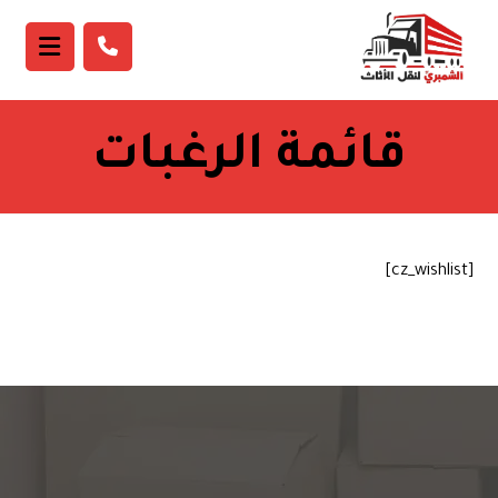
قائمة الرغبات
[cz_wishlist]